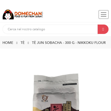
HOME
TÈ
TÈ JUN SOBACHA - 300 G - NIKKOKU FLOUR