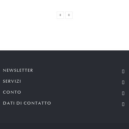
NEWSLETTER
SERVIZI
CONTO
DATI DI CONTATTO