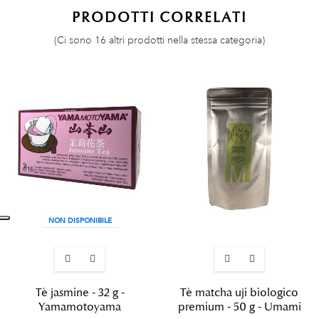
PRODOTTI CORRELATI
(Ci sono 16 altri prodotti nella stessa categoria)
NON DISPONIBILE
Tè jasmine - 32 g -
Tè matcha uji biologico
Yamamotoyama
premium - 50 g - Umami