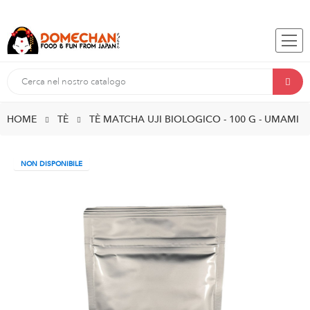
HOME
TÈ
TÈ MATCHA UJI BIOLOGICO - 100 G - UMAMI
NON DISPONIBILE