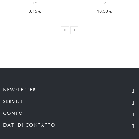
Tè
Tè
3,15 €
10,50 €
NEWSLETTER
SERVIZI
CONTO
DATI DI CONTATTO