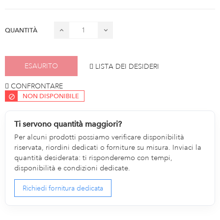
QUANTITÀ
ESAURITO
LISTA DEI DESIDERI
CONFRONTARE
NON DISPONIBILE
Ti servono quantità maggiori?
Per alcuni prodotti possiamo verificare disponibilità
riservata, riordini dedicati o forniture su misura. Inviaci la
quantità desiderata: ti risponderemo con tempi,
disponibilità e condizioni dedicate.
Richiedi fornitura dedicata