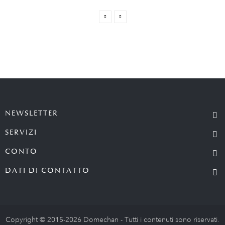
NEWSLETTER
SERVIZI
CONTO
DATI DI CONTATTO
Copyright © 2015-2026 Domechan - Tutti i contenuti sono riservati.