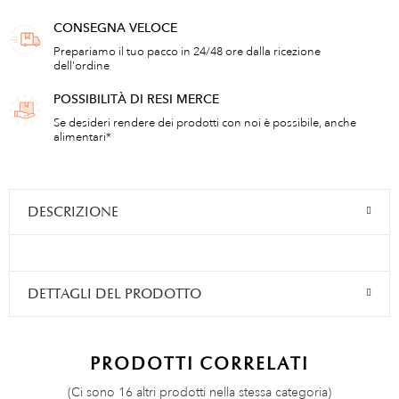
CONSEGNA VELOCE
Prepariamo il tuo pacco in 24/48 ore dalla ricezione
dell'ordine
POSSIBILITÀ DI RESI MERCE
Se desideri rendere dei prodotti con noi è possibile, anche
alimentari*
DESCRIZIONE
DETTAGLI DEL PRODOTTO
PRODOTTI CORRELATI
(Ci sono 16 altri prodotti nella stessa categoria)