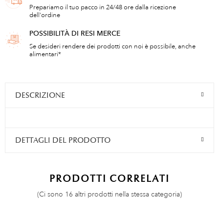
Prepariamo il tuo pacco in 24/48 ore dalla ricezione
dell'ordine
POSSIBILITÀ DI RESI MERCE
Se desideri rendere dei prodotti con noi è possibile, anche
alimentari*
DESCRIZIONE
DETTAGLI DEL PRODOTTO
PRODOTTI CORRELATI
(Ci sono 16 altri prodotti nella stessa categoria)