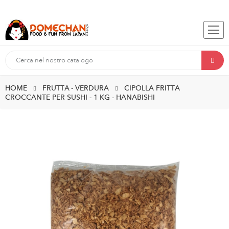
HOME
FRUTTA - VERDURA
CIPOLLA FRITTA
CROCCANTE PER SUSHI - 1 KG - HANABISHI