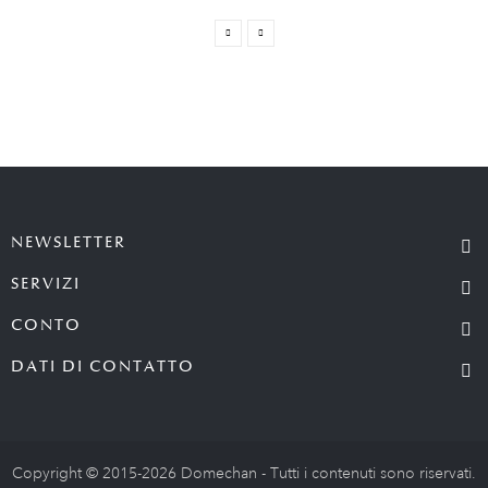
NEWSLETTER
SERVIZI
CONTO
DATI DI CONTATTO
Copyright © 2015-2026 Domechan - Tutti i contenuti sono riservati.