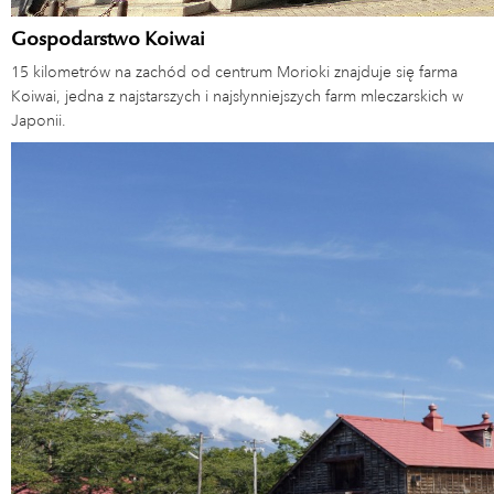
Gospodarstwo Koiwai
15 kilometrów na zachód od centrum Morioki znajduje się farma
Koiwai, jedna z najstarszych i najsłynniejszych farm mleczarskich w
Japonii.