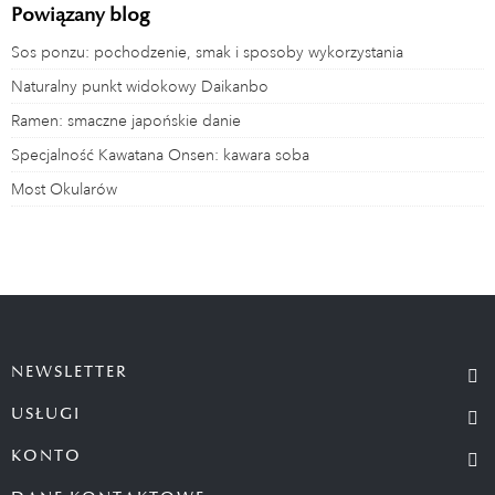
Powiązany blog
Sos ponzu: pochodzenie, smak i sposoby wykorzystania
Naturalny punkt widokowy Daikanbo
Ramen: smaczne japońskie danie
Specjalność Kawatana Onsen: kawara soba
Most Okularów
NEWSLETTER
USŁUGI
KONTO