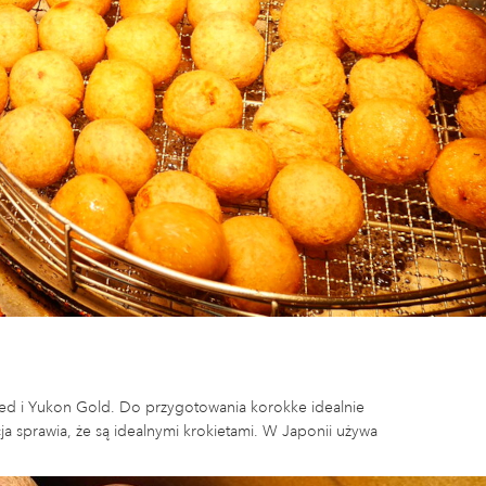
ed i Yukon Gold. Do przygotowania korokke idealnie
ja sprawia, że ​​są idealnymi krokietami. W Japonii używa