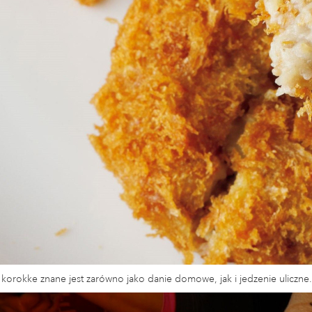
korokke znane jest zarówno jako danie domowe, jak i jedzenie uliczne.