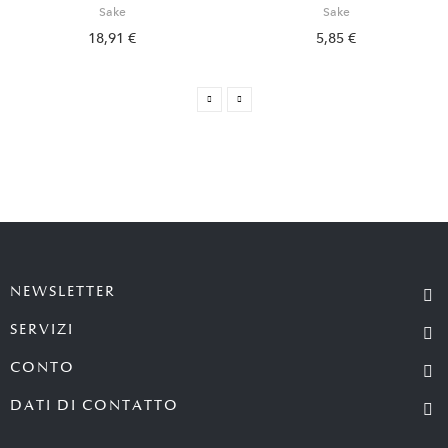
Sake
Sake
18,91 €
5,85 €
NEWSLETTER
SERVIZI
CONTO
DATI DI CONTATTO