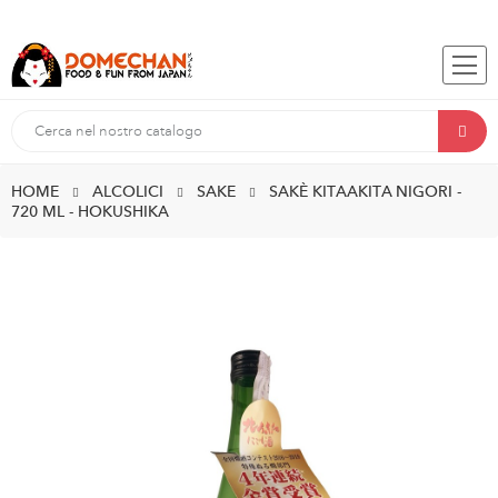
HOME
ALCOLICI
SAKE
SAKÈ KITAAKITA NIGORI -
720 ML - HOKUSHIKA