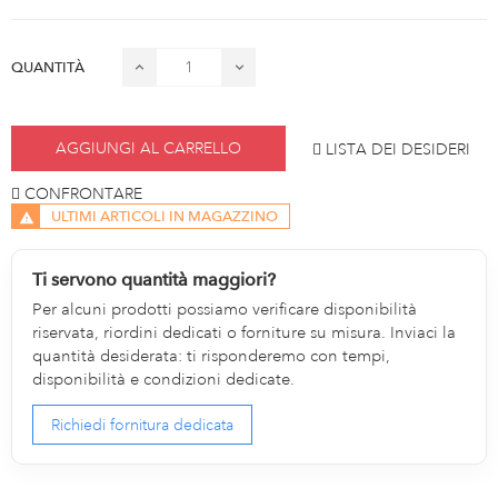
QUANTITÀ
AGGIUNGI AL CARRELLO
LISTA DEI DESIDERI
CONFRONTARE
ULTIMI ARTICOLI IN MAGAZZINO
Ti servono quantità maggiori?
Per alcuni prodotti possiamo verificare disponibilità
riservata, riordini dedicati o forniture su misura. Inviaci la
quantità desiderata: ti risponderemo con tempi,
disponibilità e condizioni dedicate.
Richiedi fornitura dedicata