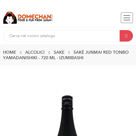
HOME
ALCOLICI
SAKE
SAKÈ JUNMAI RED TONBO
YAMADANISHIKI - 720 ML - IZUMIBASHI