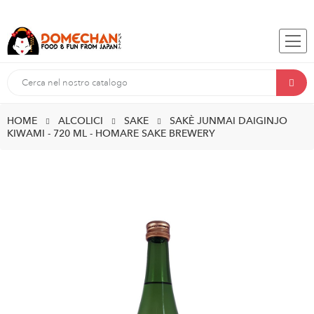
HOME
ALCOLICI
SAKE
SAKÈ JUNMAI DAIGINJO
KIWAMI - 720 ML - HOMARE SAKE BREWERY