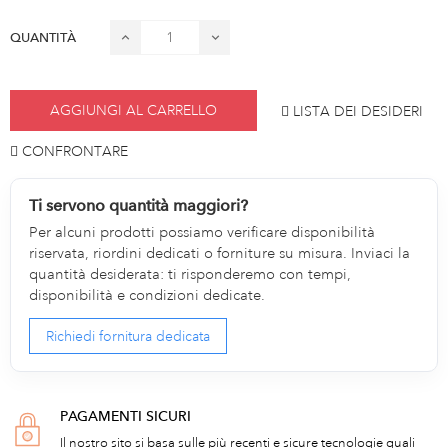
QUANTITÀ
AGGIUNGI AL CARRELLO
LISTA DEI DESIDERI
CONFRONTARE
Ti servono quantità maggiori?
Per alcuni prodotti possiamo verificare disponibilità
riservata, riordini dedicati o forniture su misura. Inviaci la
quantità desiderata: ti risponderemo con tempi,
disponibilità e condizioni dedicate.
Richiedi fornitura dedicata
PAGAMENTI SICURI
Il nostro sito si basa sulle più recenti e sicure tecnologie quali