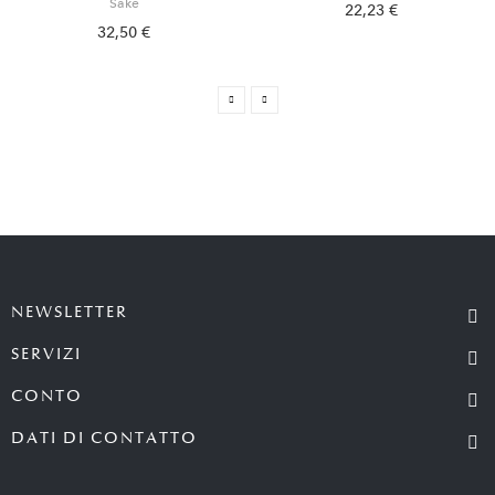
Sake
22,23 €
32,50 €
NEWSLETTER
SERVIZI
CONTO
DATI DI CONTATTO