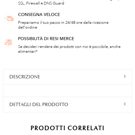
SSL, Firewall e DNS Guard
CONSEGNA VELOCE
Prepariamo il tuo pacco in 24/48 ore dalla ricezione
dell'ordine
POSSIBILITÀ DI RESI MERCE
Se desideri rendere dei prodotti con noi è possibile, anche
alimentari*
DESCRIZIONE
DETTAGLI DEL PRODOTTO
PRODOTTI CORRELATI