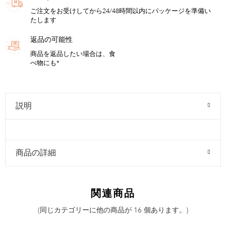
ご注文をお受けしてから24/48時間以内にパッケージを準備い
たします
返品の可能性
商品を返品したい場合は、食
べ物にも*
説明
商品の詳細
関連商品
(同じカテゴリーに他の商品が 16 個あります。)