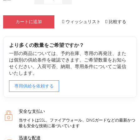
ウィッシュリスト
比較する
カートに追加
より多くの数量をご希望ですか？
一部の商品については、予約在庫、専用の再発注、また
は個別の供給条件を確認できます。ご希望数量をお知ら
せください。入荷可否、納期、専用条件についてご返信
いたします。
専用供給を依頼する
安全な支払い
当サイトはSSL、ファイアウォール、DNSガードなどの最新かつ
最も安全な技術に基づいています
迅速な配達