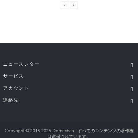
ニュースレター
サービス
アカウント
連絡先
Copyright © 2015-2025 Domechan - すべてのコンテンツの著作権
は留保されています。