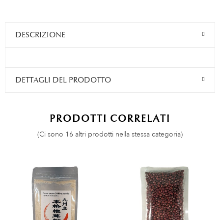
DESCRIZIONE
DETTAGLI DEL PRODOTTO
PRODOTTI CORRELATI
(Ci sono 16 altri prodotti nella stessa categoria)