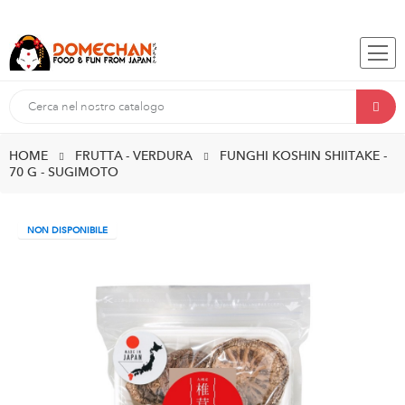
HOME
FRUTTA - VERDURA
FUNGHI KOSHIN SHIITAKE -
70 G - SUGIMOTO
NON DISPONIBILE