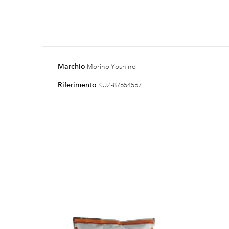
Marchio
Morino Yoshino
Riferimento
KUZ-87654567