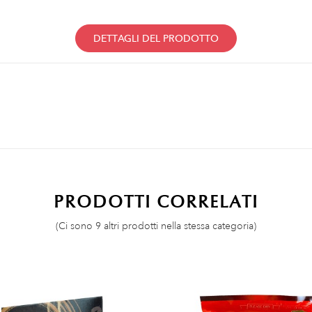
DETTAGLI DEL PRODOTTO
PRODOTTI CORRELATI
(Ci sono 9 altri prodotti nella stessa categoria)