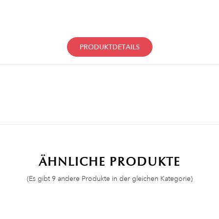
PRODUKTDETAILS
ÄHNLICHE PRODUKTE
(Es gibt 9 andere Produkte in der gleichen Kategorie)