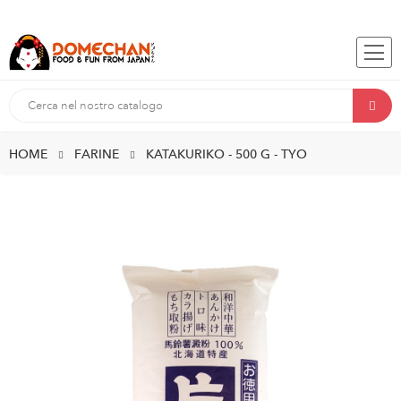
HOME
FARINE
KATAKURIKO - 500 G - TYO