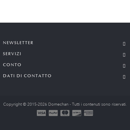
NEWSLETTER
SERVIZI
CONTO
DATI DI CONTATTO
Copyright © 2015-2026 Domechan - Tutti i contenuti sono riservati.