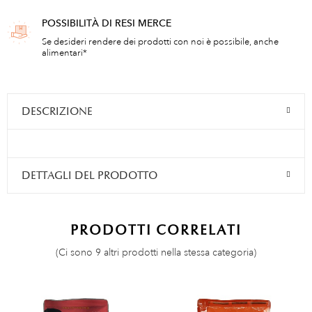
POSSIBILITÀ DI RESI MERCE
Se desideri rendere dei prodotti con noi è possibile, anche
alimentari*
DESCRIZIONE
DETTAGLI DEL PRODOTTO
PRODOTTI CORRELATI
(Ci sono 9 altri prodotti nella stessa categoria)