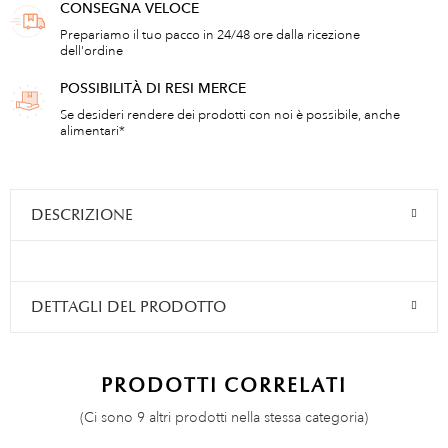
CONSEGNA VELOCE
Prepariamo il tuo pacco in 24/48 ore dalla ricezione
dell'ordine
POSSIBILITÀ DI RESI MERCE
Se desideri rendere dei prodotti con noi è possibile, anche
alimentari*
DESCRIZIONE
DETTAGLI DEL PRODOTTO
PRODOTTI CORRELATI
(Ci sono 9 altri prodotti nella stessa categoria)