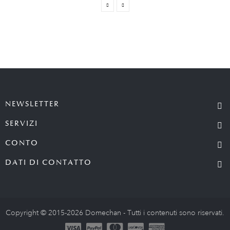
NEWSLETTER
SERVIZI
CONTO
DATI DI CONTATTO
Copyright © 2015-2026 Domechan - Tutti i contenuti sono riservati.