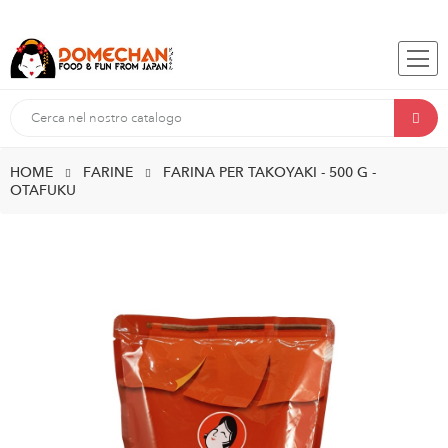
HOME
FARINE
FARINA PER TAKOYAKI - 500 G -
OTAFUKU