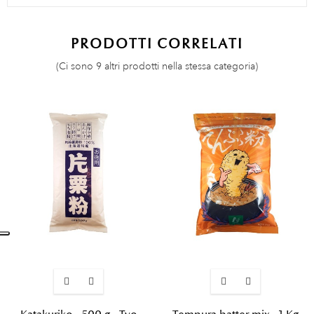
PRODOTTI CORRELATI
(Ci sono 9 altri prodotti nella stessa categoria)