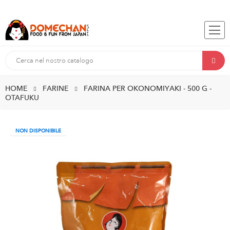
HOME
FARINE
FARINA PER OKONOMIYAKI - 500 G -
OTAFUKU
NON DISPONIBILE