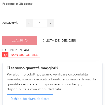
Prodotto in Giappone.
QUANTITÀ
ESAURITO
LISTA DEI DESIDERI
CONFRONTARE
NON DISPONIBILE
Ti servono quantità maggiori?
Per alcuni prodotti possiamo verificare disponibilità
riservata, riordini dedicati o forniture su misura. Inviaci la
quantità desiderata: ti risponderemo con tempi,
disponibilità e condizioni dedicate.
Richiedi fornitura dedicata