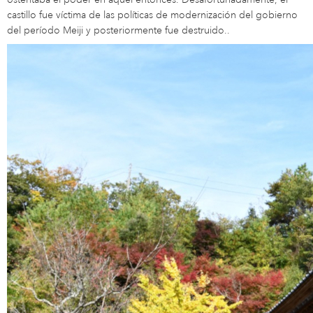
castillo fue víctima de las políticas de modernización del gobierno
del período Meiji y posteriormente fue destruido..