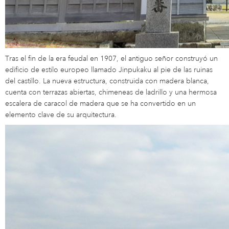
Tras el fin de la era feudal en 1907, el antiguo señor construyó un
edificio de estilo europeo llamado Jinpukaku al pie de las ruinas
del castillo. La nueva estructura, construida con madera blanca,
cuenta con terrazas abiertas, chimeneas de ladrillo y una hermosa
escalera de caracol de madera que se ha convertido en un
elemento clave de su arquitectura.