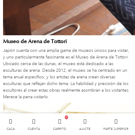
Museo de Arena de Tottori
Japón cuenta con una amplia gama de museos únicos para visitar,
y uno particularmente fascinante es el Museo de Arena de Tottori.
Ubicado cerca de las dunas, el museo está dedicado a las
esculturas de arena. Desde 2012, el museo se ha centrado en un
tema anual específico, y los artistas de arena crean diversas
esculturas que reflejan dicho tema. La habilidad y precisión de los
escultores al crear estas obras realmente asombran a los visitantes.
Merece la pena visitarlo.
0
CASA
CUENTA
CARRITO
AJUSTE
PARTE SUPERIOR