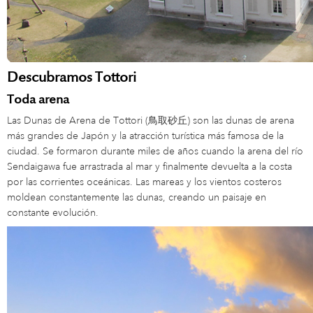
Descubramos Tottori
Toda arena
Las Dunas de Arena de Tottori (鳥取砂丘) son las dunas de arena
más grandes de Japón y la atracción turística más famosa de la
ciudad. Se formaron durante miles de años cuando la arena del río
Sendaigawa fue arrastrada al mar y finalmente devuelta a la costa
por las corrientes oceánicas. Las mareas y los vientos costeros
moldean constantemente las dunas, creando un paisaje en
constante evolución.