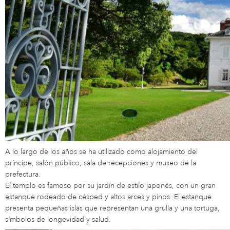
A lo largo de los años se ha utilizado como alojamiento del
príncipe, salón público, sala de recepciones y museo de la
prefectura.
El templo es famoso por su jardín de estilo japonés, con un gran
estanque rodeado de césped y altos arces y pinos. El estanque
presenta pequeñas islas que representan una grulla y una tortuga,
símbolos de longevidad y salud.