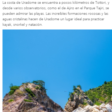
La costa de Uradome se encuentra a pocos kilómetros de Tottori, y
desde varios observatorios, como el de Ajiro en el Parque Tajiri, se
pueden admirar las playas. Las increíbles formaciones rocosas y las
aguas cristalinas hacen de Uradome un lugar ideal para practicar
kayak, snorkel y natación.