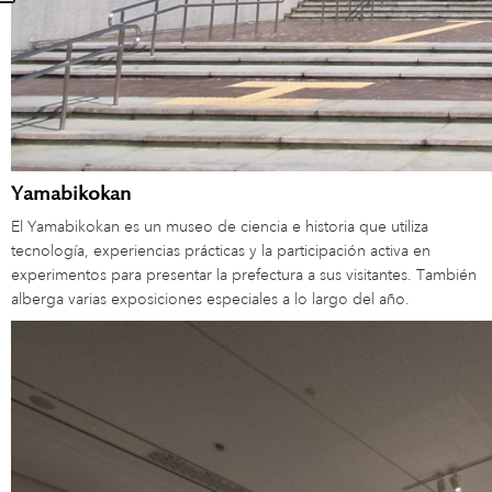
Yamabikokan
El Yamabikokan es un museo de ciencia e historia que utiliza
tecnología, experiencias prácticas y la participación activa en
experimentos para presentar la prefectura a sus visitantes. También
alberga varias exposiciones especiales a lo largo del año.