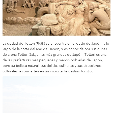
La ciudad de Tottori (鳥取) se encuentra en el oeste de Japón, a lo
largo de la costa del Mar del Japón, y es conocida por sus dunas
de arena Tottori Sakyu, las más grandes de Japón. Tottori es una
de las prefecturas más pequeñas y menos pobladas de Japón,
pero su belleza natural, sus delicias culinarias y sus atracciones
culturales la convierten en un importante destino turístico.