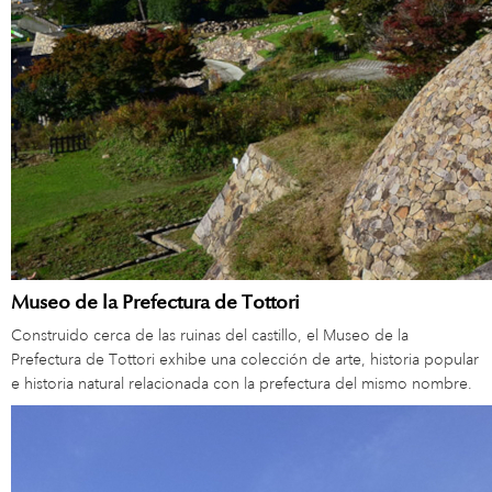
Museo de la Prefectura de Tottori
Construido cerca de las ruinas del castillo, el Museo de la
Prefectura de Tottori exhibe una colección de arte, historia popular
e historia natural relacionada con la prefectura del mismo nombre.