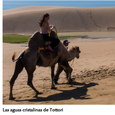
Las aguas cristalinas de Tottori