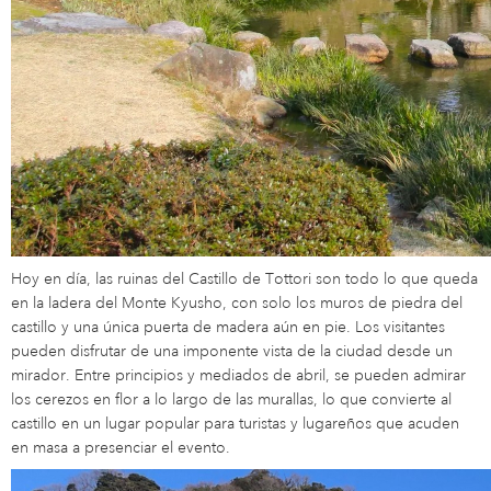
Hoy en día, las ruinas del Castillo de Tottori son todo lo que queda
en la ladera del Monte Kyusho, con solo los muros de piedra del
castillo y una única puerta de madera aún en pie. Los visitantes
pueden disfrutar de una imponente vista de la ciudad desde un
mirador. Entre principios y mediados de abril, se pueden admirar
los cerezos en flor a lo largo de las murallas, lo que convierte al
castillo en un lugar popular para turistas y lugareños que acuden
en masa a presenciar el evento.