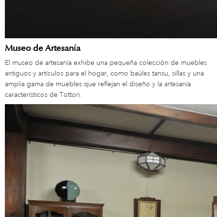
Museo de Artesanía
El museo de artesanía exhibe una pequeña colección de muebles
antiguos y artículos para el hogar, como baúles tansu, sillas y una
amplia gama de muebles que reflejan el diseño y la artesanía
característicos de Tottori.