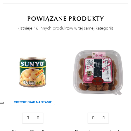
POWIĄZANE PRODUKTY
(Istnieje 16 innych produktów w tej samej kategorii)
OBECNIE BRAK NA STANIE