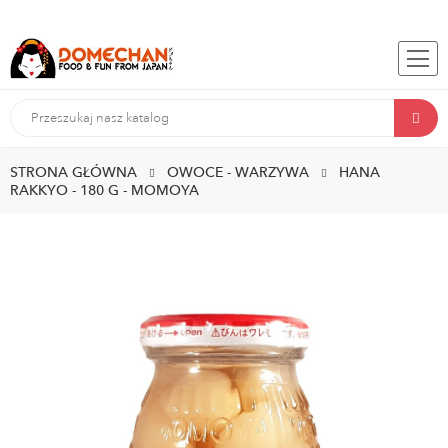
STRONA GŁÓWNA
OWOCE - WARZYWA
HANA
RAKKYO - 180 G - MOMOYA