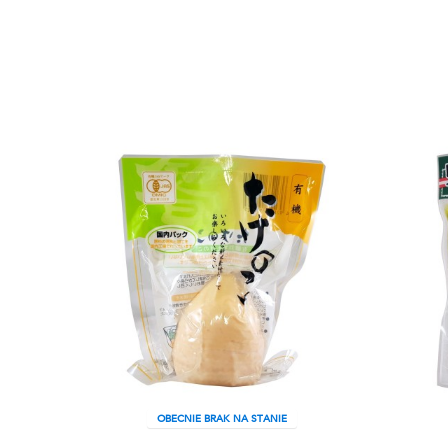
OBECNIE BRAK NA STANIE