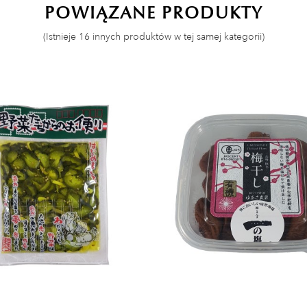
POWIĄZANE PRODUKTY
(Istnieje 16 innych produktów w tej samej kategorii)