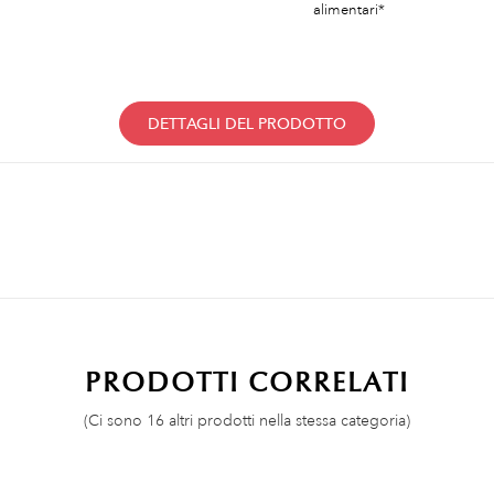
alimentari*
DETTAGLI DEL PRODOTTO
PRODOTTI CORRELATI
(Ci sono 16 altri prodotti nella stessa categoria)