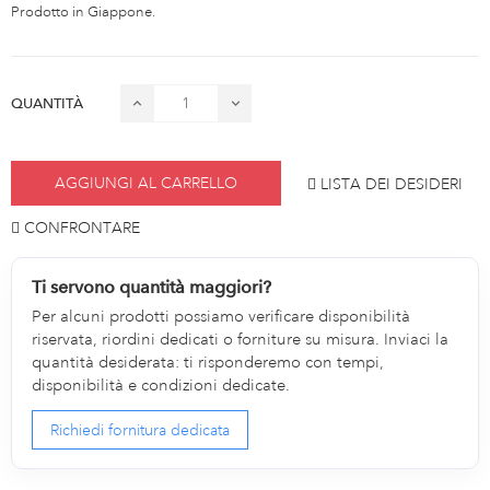
Prodotto in Giappone.
QUANTITÀ
AGGIUNGI AL CARRELLO
LISTA DEI DESIDERI
CONFRONTARE
Ti servono quantità maggiori?
Per alcuni prodotti possiamo verificare disponibilità
riservata, riordini dedicati o forniture su misura. Inviaci la
quantità desiderata: ti risponderemo con tempi,
disponibilità e condizioni dedicate.
Richiedi fornitura dedicata