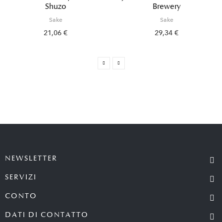
Shuzo
Brewery
Sake
Sake
21,06 €
29,34 €
NEWSLETTER
SERVIZI
CONTO
DATI DI CONTATTO