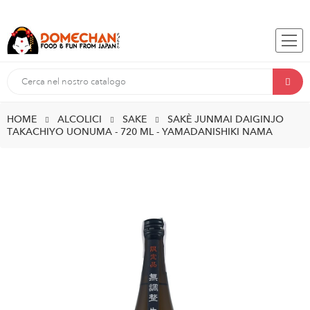
HOME
ALCOLICI
SAKE
SAKÈ JUNMAI DAIGINJO
TAKACHIYO UONUMA - 720 ML - YAMADANISHIKI NAMA