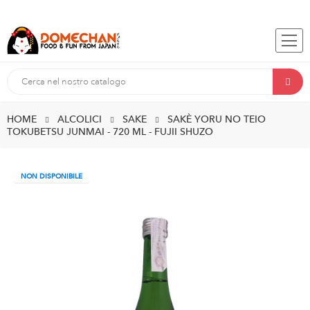
HOME
ALCOLICI
SAKE
SAKÈ YORU NO TEIO
TOKUBETSU JUNMAI - 720 ML - FUJII SHUZO
NON DISPONIBILE