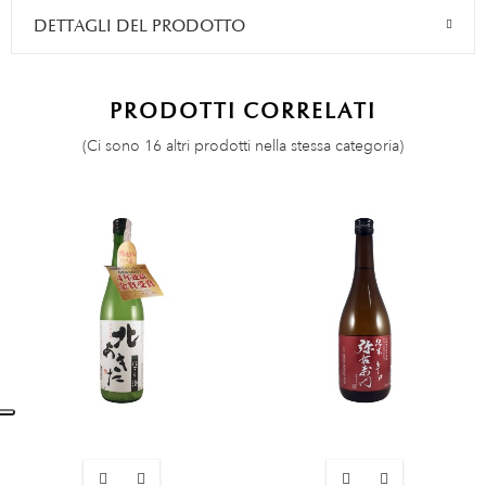
DETTAGLI DEL PRODOTTO
PRODOTTI CORRELATI
(Ci sono 16 altri prodotti nella stessa categoria)