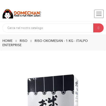
HOME
RISO
RISO OKOMESAN - 1 KG - ITALPO
ENTERPRISE