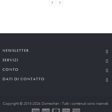
NEWSLETTER
SERVIZI
CONTO
DATI DI CONTATTO
Copyright © 2015-2026 Domechan - Tutti i contenuti sono riservati.