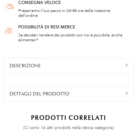
CONSEGNA VELOCE
Prepariamo il tuo pacco in 24/48 ore dalla ricezione
dell'ordine
POSSIBILITÀ DI RESI MERCE
Se desideri rendere dei prodotti con noi è possibile, anche
alimentari*
DESCRIZIONE
DETTAGLI DEL PRODOTTO
PRODOTTI CORRELATI
(Ci sono 16 altri prodotti nella stessa categoria)