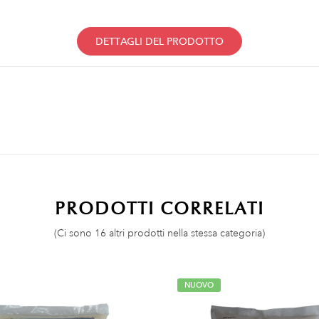
DETTAGLI DEL PRODOTTO
PRODOTTI CORRELATI
(Ci sono 16 altri prodotti nella stessa categoria)
NUOVO