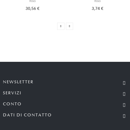
Riso
Riso
30,56 €
3,74 €
NEWSLETTER
SERVIZI
CONTO
DATI DI CONTATTO