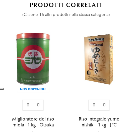
PRODOTTI CORRELATI
(Ci sono 16 altri prodotti nella stessa categoria)
NON DISPONIBILE
Miglioratore del riso
Riso integrale yume
miola - 1 kg - Otsuka
nishiki - 1 kg - JFC