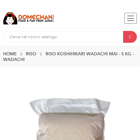
HOME
RISO
RISO KOSHIHIKARI WADACHI MAI - 5 KG -
WADACHI