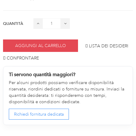
QUANTITÀ
AGGIUNGI AL CARRELLO
LISTA DEI DESIDERI
CONFRONTARE
Ti servono quantità maggiori?
Per alcuni prodotti possiamo verificare disponibilità
riservata, riordini dedicati o forniture su misura. Inviaci la
quantità desiderata: ti risponderemo con tempi,
disponibilità e condizioni dedicate.
Richiedi fornitura dedicata