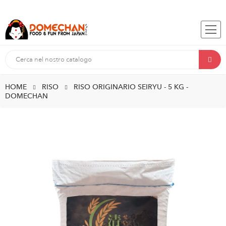
HOME
RISO
RISO ORIGINARIO SEIRYU - 5 KG -
DOMECHAN