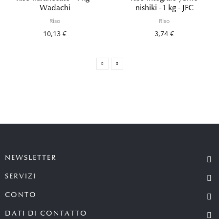
Wadachi
nishiki - 1 kg - JFC
Riso
Riso
10,13 €
3,74 €
NEWSLETTER
SERVIZI
CONTO
DATI DI CONTATTO