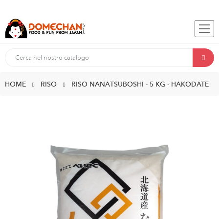
HOME
RISO
RISO NANATSUBOSHI - 5 KG - HAKODATE