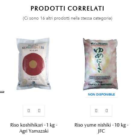
PRODOTTI CORRELATI
(Ci sono 16 altri prodotti nella stessa categoria)
NON DISPONIBILE
Riso koshihikari - 1 kg -
Riso yume nishiki - 10 kg -
Agri Yamazaki
JFC