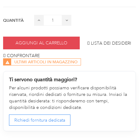
QUANTITÀ
AGGIUNGI AL CARRELLO
LISTA DEI DESIDERI
CONFRONTARE
ULTIMI ARTICOLI IN MAGAZZINO
Ti servono quantità maggiori?
Per alcuni prodotti possiamo verificare disponibilità
riservata, riordini dedicati o forniture su misura. Inviaci la
quantità desiderata: ti risponderemo con tempi,
disponibilità e condizioni dedicate.
Richiedi fornitura dedicata