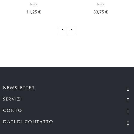
Riso
Riso
11,25 €
33,75 €
NEWSLETTER
SERVIZI
CONTO
DATI DI CONTATTO