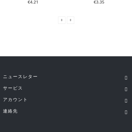
€4.21
€3.35
ニュースレター
サービス
アカウント
連絡先