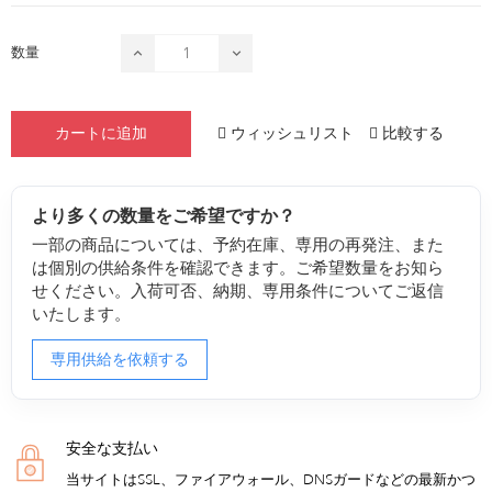
数量
ウィッシュリスト
比較する
カートに追加
より多くの数量をご希望ですか？
一部の商品については、予約在庫、専用の再発注、また
は個別の供給条件を確認できます。ご希望数量をお知ら
せください。入荷可否、納期、専用条件についてご返信
いたします。
専用供給を依頼する
安全な支払い
当サイトはSSL、ファイアウォール、DNSガードなどの最新かつ