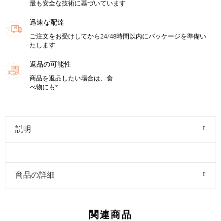
最も安全な技術に基づいています
迅速な配達
ご注文をお受けしてから24/48時間以内にパッケージを準備い
たします
返品の可能性
商品を返品したい場合は、食
べ物にも*
説明
商品の詳細
関連商品