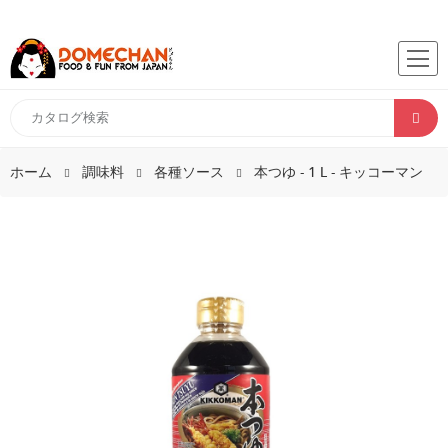
ホーム
調味料
各種ソース
本つゆ - 1 L - キッコーマン