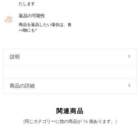
たします
返品の可能性
商品を返品したい場合は、食
べ物にも*
説明
商品の詳細
関連商品
(同じカテゴリーに他の商品が 16 個あります。)