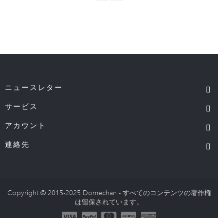
ニュースレター
サービス
アカウント
連絡先
Copyright © 2015-2025 Domechan - すべてのコンテンツの著作権
は留保されています。