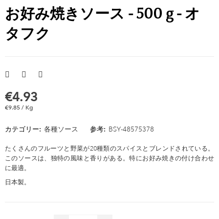
お好み焼きソース - 500 g - オ
タフク
€4.93
€9.85 / Kg
カテゴリー:
各種ソース
参考:
BSY-48575378
たくさんのフルーツと野菜が20種類のスパイスとブレンドされている。
このソースは、独特の風味と香りがある。特にお好み焼きの付け合わせ
に最適。
日本製。