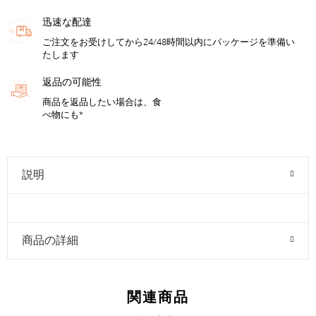
迅速な配達
ご注文をお受けしてから24/48時間以内にパッケージを準備い
たします
返品の可能性
商品を返品したい場合は、食
べ物にも*
説明
商品の詳細
関連商品