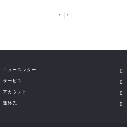
ニュースレター
サービス
アカウント
連絡先