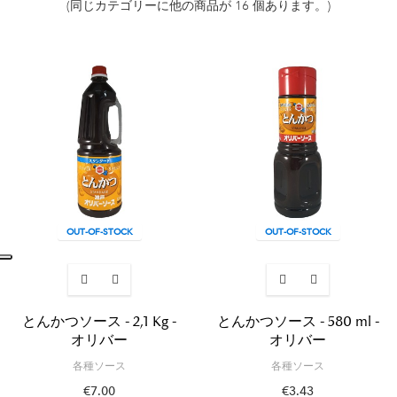
(同じカテゴリーに他の商品が 16 個あります。)
OUT-OF-STOCK
OUT-OF-STOCK
とんかつソース - 2,1 Kg -
とんかつソース - 580 ml -
オリバー
オリバー
各種ソース
各種ソース
€7.00
€3.43