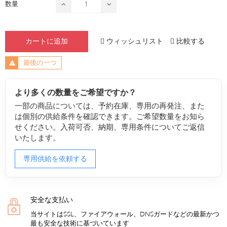
数量
ウィッシュリスト
比較する
カートに追加
最後の一つ
より多くの数量をご希望ですか？
一部の商品については、予約在庫、専用の再発注、また
は個別の供給条件を確認できます。ご希望数量をお知ら
せください。入荷可否、納期、専用条件についてご返信
いたします。
専用供給を依頼する
安全な支払い
当サイトはSSL、ファイアウォール、DNSガードなどの最新かつ
最も安全な技術に基づいています