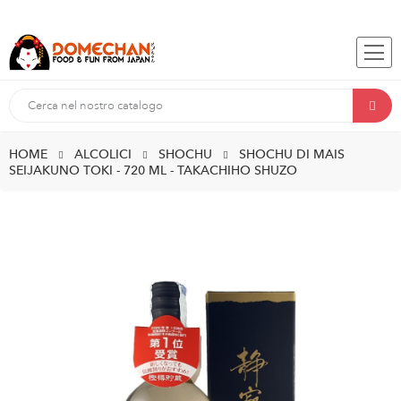
HOME
ALCOLICI
SHOCHU
SHOCHU DI MAIS
SEIJAKUNO TOKI - 720 ML - TAKACHIHO SHUZO