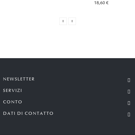
18,60 €
NEWSLETTER
SERVIZI
CONTO
DATI DI CONTATTO