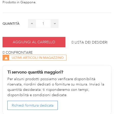
Prodotto in Giappone.
QUANTITÀ
AGGIUNGI AL CARRELLO
LISTA DEI DESIDERI
CONFRONTARE
ULTIMI ARTICOLI IN MAGAZZINO
Ti servono quantità maggiori?
Per alcuni prodotti possiamo verificare disponibilità
riservata, riordini dedicati o forniture su misura. Inviaci la
quantità desiderata: ti risponderemo con tempi,
disponibilità e condizioni dedicate.
Richiedi fornitura dedicata