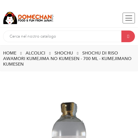
HOME
ALCOLICI
SHOCHU
SHOCHU DI RISO
AWAMORI KUMEJIMA NO KUMESEN - 700 ML - KUMEJIMANO
KUMESEN