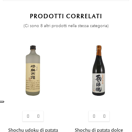
PRODOTTI CORRELATI
(Ci sono 8 altri prodotti nella stessa categoria)
Shochu udoku di patata
Shochu di patata dolce