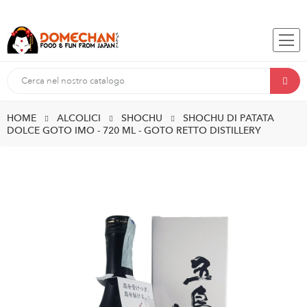
HOME
ALCOLICI
SHOCHU
SHOCHU DI PATATA
DOLCE GOTO IMO - 720 ML - GOTO RETTO DISTILLERY