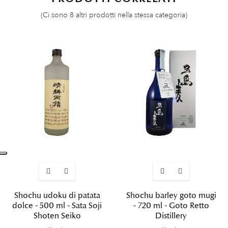
(Ci sono 8 altri prodotti nella stessa categoria)
Shochu udoku di patata
Shochu barley goto mugi
dolce - 500 ml - Sata Soji
- 720 ml - Goto Retto
Shoten Seiko
Distillery