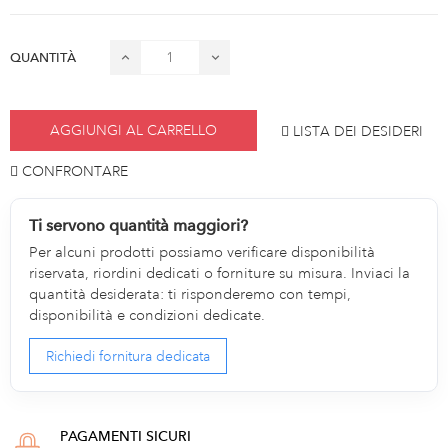
QUANTITÀ
AGGIUNGI AL CARRELLO
LISTA DEI DESIDERI
CONFRONTARE
Ti servono quantità maggiori?
Per alcuni prodotti possiamo verificare disponibilità
riservata, riordini dedicati o forniture su misura. Inviaci la
quantità desiderata: ti risponderemo con tempi,
disponibilità e condizioni dedicate.
Richiedi fornitura dedicata
PAGAMENTI SICURI