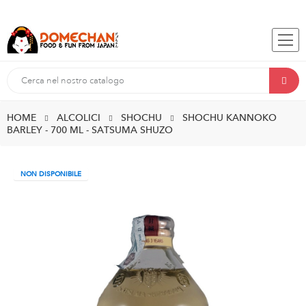
HOME
ALCOLICI
SHOCHU
SHOCHU KANNOKO
BARLEY - 700 ML - SATSUMA SHUZO
NON DISPONIBILE