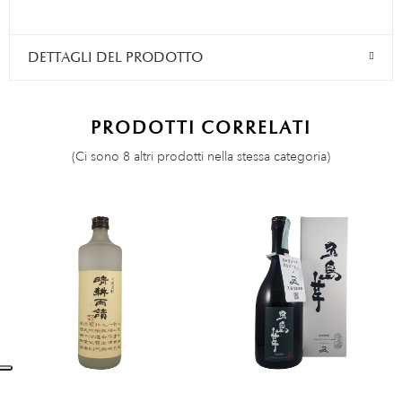
DETTAGLI DEL PRODOTTO
PRODOTTI CORRELATI
(Ci sono 8 altri prodotti nella stessa categoria)