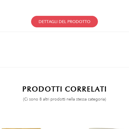
DETTAGLI DEL PRODOTTO
PRODOTTI CORRELATI
(Ci sono 8 altri prodotti nella stessa categoria)