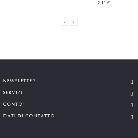
2,11 €
NEWSLETTER
SERVIZI
CONTO
DATI DI CONTATTO