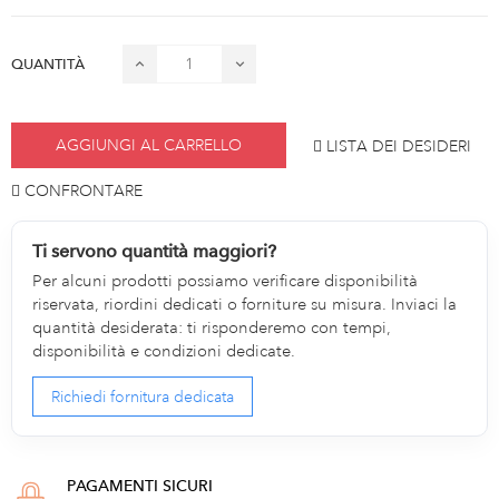
QUANTITÀ
AGGIUNGI AL CARRELLO
LISTA DEI DESIDERI
CONFRONTARE
Ti servono quantità maggiori?
Per alcuni prodotti possiamo verificare disponibilità
riservata, riordini dedicati o forniture su misura. Inviaci la
quantità desiderata: ti risponderemo con tempi,
disponibilità e condizioni dedicate.
Richiedi fornitura dedicata
PAGAMENTI SICURI