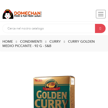
HOME
CONDIMENTI
CURRY
CURRY GOLDEN
MEDIO PICCANTE - 92 G - S&B