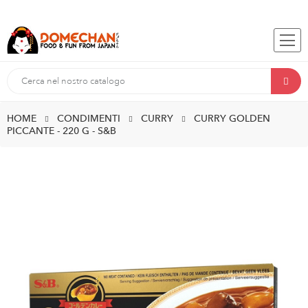
HOME
CONDIMENTI
CURRY
CURRY GOLDEN
PICCANTE - 220 G - S&B