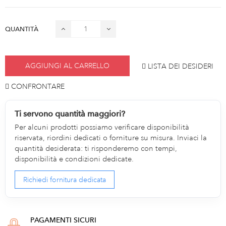
QUANTITÀ
AGGIUNGI AL CARRELLO
LISTA DEI DESIDERI
CONFRONTARE
Ti servono quantità maggiori?
Per alcuni prodotti possiamo verificare disponibilità
riservata, riordini dedicati o forniture su misura. Inviaci la
quantità desiderata: ti risponderemo con tempi,
disponibilità e condizioni dedicate.
Richiedi fornitura dedicata
PAGAMENTI SICURI