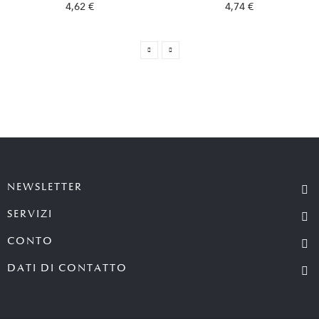
4,62 €
4,74 €
NEWSLETTER
SERVIZI
CONTO
DATI DI CONTATTO