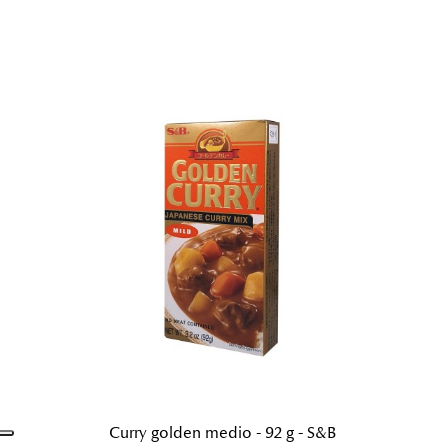
Curry golden medio - 92 g - S&B