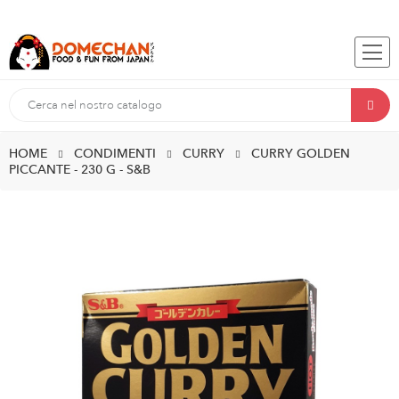
HOME
CONDIMENTI
CURRY
CURRY GOLDEN
PICCANTE - 230 G - S&B