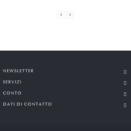
NEWSLETTER
SERVIZI
CONTO
DATI DI CONTATTO