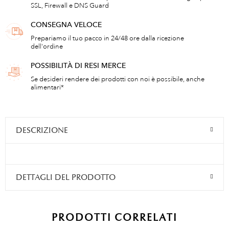
SSL, Firewall e DNS Guard
CONSEGNA VELOCE
Prepariamo il tuo pacco in 24/48 ore dalla ricezione
dell'ordine
POSSIBILITÀ DI RESI MERCE
Se desideri rendere dei prodotti con noi è possibile, anche
alimentari*
DESCRIZIONE
DETTAGLI DEL PRODOTTO
PRODOTTI CORRELATI