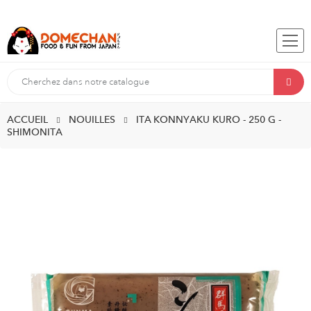
ACCUEIL
NOUILLES
ITA KONNYAKU KURO - 250 G -
SHIMONITA