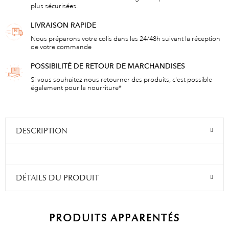
plus sécurisées.
LIVRAISON RAPIDE
Nous préparons votre colis dans les 24/48h suivant la réception
de votre commande
POSSIBILITÉ DE RETOUR DE MARCHANDISES
Si vous souhaitez nous retourner des produits, c'est possible
également pour la nourriture*
DESCRIPTION
DÉTAILS DU PRODUIT
PRODUITS APPARENTÉS