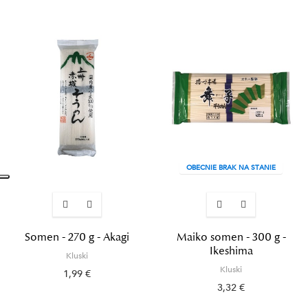
OBECNIE BRAK NA STANIE
Somen - 270 g - Akagi
Maiko somen - 300 g -
Ikeshima
Kluski
Kluski
1,99 €
3,32 €