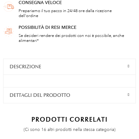
CONSEGNA VELOCE
Prepariamo il tuo pacco in 24/48 ore dalla ricezione
dell'ordine
POSSIBILITÀ DI RESI MERCE
Se desideri rendere dei prodotti con noi è possibile, anche
alimentari*
DESCRIZIONE
DETTAGLI DEL PRODOTTO
PRODOTTI CORRELATI
(Ci sono 16 altri prodotti nella stessa categoria)