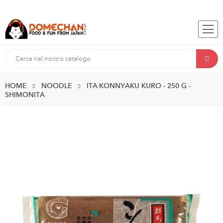
HOME
NOODLE
ITA KONNYAKU KURO - 250 G -
SHIMONITA