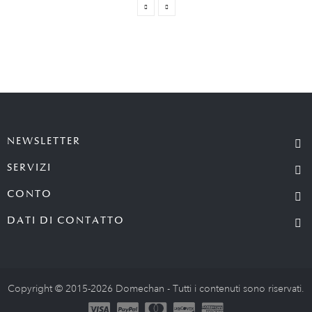
NEWSLETTER
SERVIZI
CONTO
DATI DI CONTATTO
Copyright © 2015-2026 Domechan - Tutti i contenuti sono riservati.