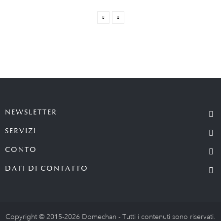
NEWSLETTER
SERVIZI
CONTO
DATI DI CONTATTO
Copyright © 2015-2026 Domechan - Tutti i contenuti sono riservati.