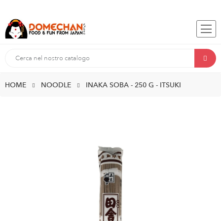
HOME
NOODLE
INAKA SOBA - 250 G - ITSUKI