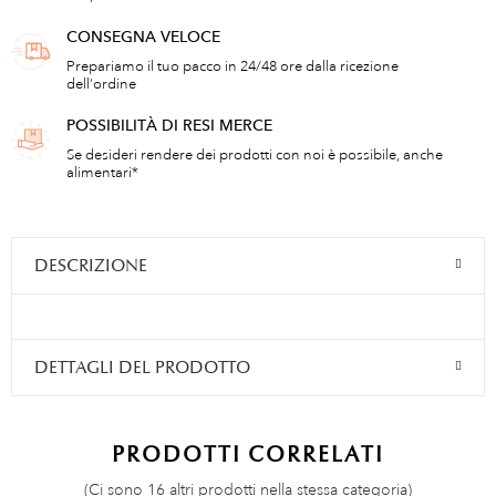
CONSEGNA VELOCE
Prepariamo il tuo pacco in 24/48 ore dalla ricezione
dell'ordine
POSSIBILITÀ DI RESI MERCE
Se desideri rendere dei prodotti con noi è possibile, anche
alimentari*
DESCRIZIONE
DETTAGLI DEL PRODOTTO
PRODOTTI CORRELATI
(Ci sono 16 altri prodotti nella stessa categoria)