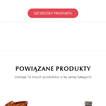
SZCZEGÓŁY PRODUKTU
POWIĄZANE PRODUKTY
(Istnieje 16 innych produktów w tej samej kategorii)