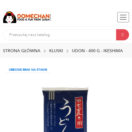
STRONA GŁÓWNA
KLUSKI
UDON - 400 G - IKESHIMA
OBECNIE BRAK NA STANIE