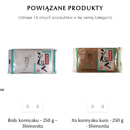
POWIĄZANE PRODUKTY
(Istnieje 16 innych produktów w tej samej kategorii)
Biały konnyaku – 250 g –
Ita konnyaku kuro - 250 g
Shimonita
- Shimonita