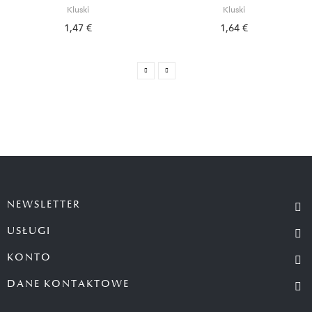
Kluski
Kluski
1,47 €
1,64 €
NEWSLETTER
USŁUGI
KONTO
DANE KONTAKTOWE