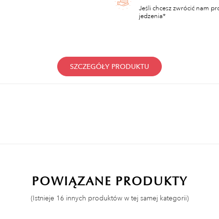
Jeśli chcesz zwrócić nam pr
jedzenia*
SZCZEGÓŁY PRODUKTU
POWIĄZANE PRODUKTY
(Istnieje 16 innych produktów w tej samej kategorii)