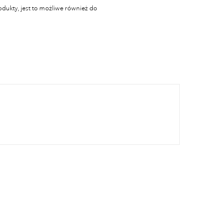
odukty, jest to możliwe również do