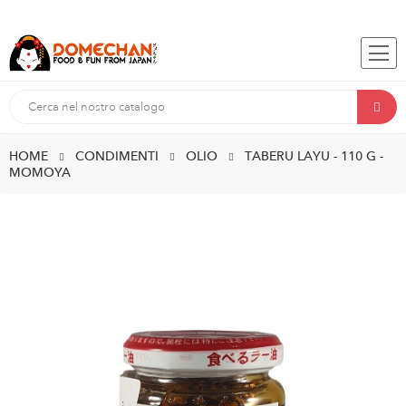
HOME
CONDIMENTI
OLIO
TABERU LAYU - 110 G -
MOMOYA