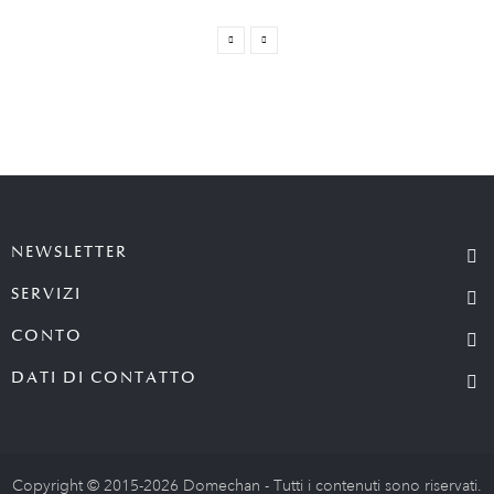
NEWSLETTER
SERVIZI
CONTO
DATI DI CONTATTO
Copyright © 2015-2026 Domechan - Tutti i contenuti sono riservati.