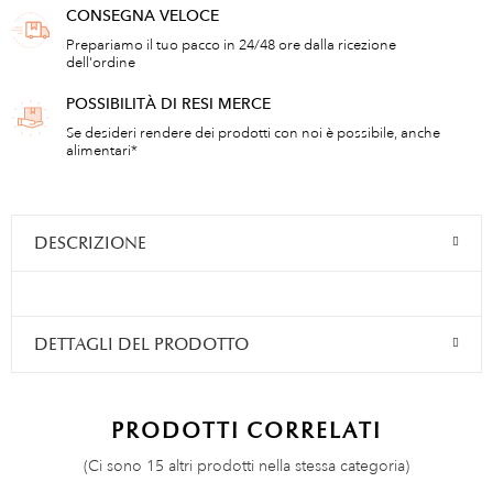
CONSEGNA VELOCE
Prepariamo il tuo pacco in 24/48 ore dalla ricezione
dell'ordine
POSSIBILITÀ DI RESI MERCE
Se desideri rendere dei prodotti con noi è possibile, anche
alimentari*
DESCRIZIONE
DETTAGLI DEL PRODOTTO
PRODOTTI CORRELATI
(Ci sono 15 altri prodotti nella stessa categoria)