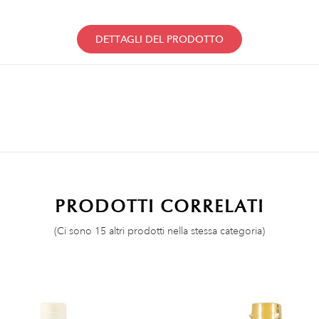
DETTAGLI DEL PRODOTTO
PRODOTTI CORRELATI
(Ci sono 15 altri prodotti nella stessa categoria)