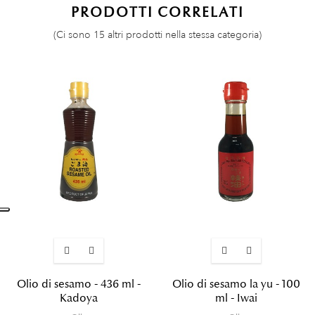
PRODOTTI CORRELATI
(Ci sono 15 altri prodotti nella stessa categoria)
Olio di sesamo - 436 ml -
Olio di sesamo la yu - 100
Kadoya
ml - Iwai