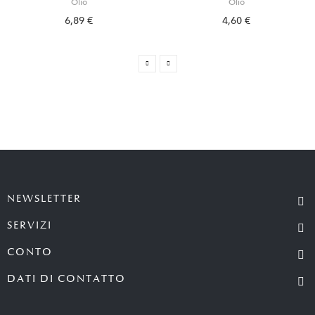
Olio
Olio
6,89 €
4,60 €
NEWSLETTER
SERVIZI
CONTO
DATI DI CONTATTO