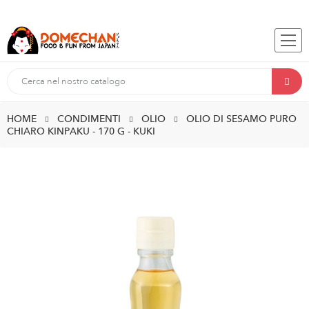
HOME
CONDIMENTI
OLIO
OLIO DI SESAMO PURO
CHIARO KINPAKU - 170 G - KUKI