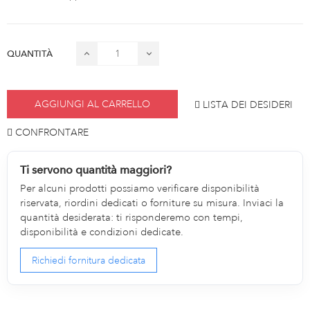
QUANTITÀ
AGGIUNGI AL CARRELLO
LISTA DEI DESIDERI
CONFRONTARE
Ti servono quantità maggiori?
Per alcuni prodotti possiamo verificare disponibilità
riservata, riordini dedicati o forniture su misura. Inviaci la
quantità desiderata: ti risponderemo con tempi,
disponibilità e condizioni dedicate.
Richiedi fornitura dedicata