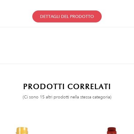
DETTAGLI DEL PRODOTTO
PRODOTTI CORRELATI
(Ci sono 15 altri prodotti nella stessa categoria)